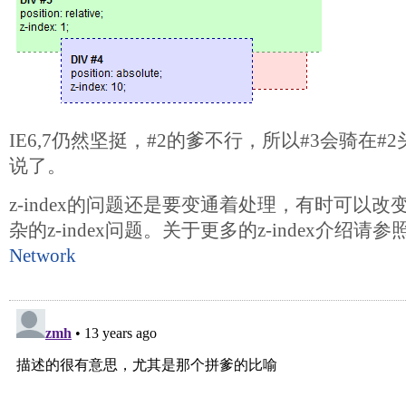
IE6,7仍然坚挺，#2的爹不行，所以#3会骑在#
说了。
z-index的问题还是要变通着处理，有时可以改
杂的z-index问题。关于更多的z-index介绍请参
Network