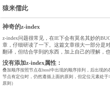
猿来儒此
神奇的z-index
z-index问题很常见，在IE下会有莫名其妙的B
章，仔细研读了一下。这篇文章很大一部分是
翻译，但结合学到的东西，加上自己的理解，
没有添加z-index属性：
叠加顺序按照节点在html中出现的顺序排列，后出现
节点有定位时，仍然遵循上面的原则，但定位元素处于
原则）