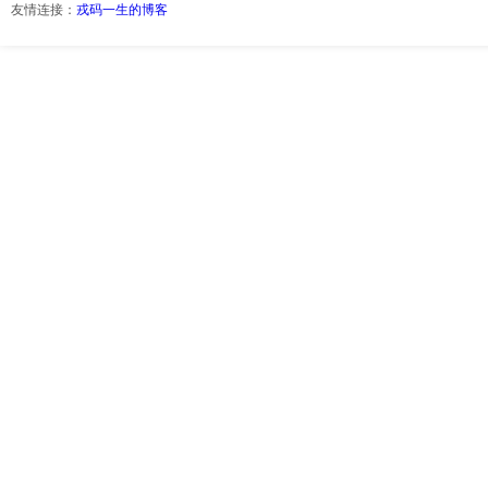
友情连接：
戎码一生的博客