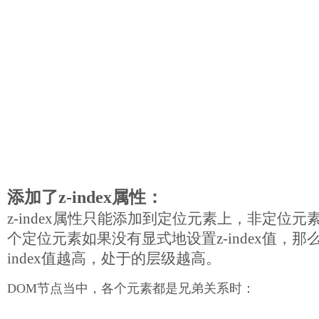
添加了z-index属性：
z-index属性只能添加到定位元素上，非定位
个定位元素如果没有显式地设置z-index值，那么
index值越高，处于的层级越高。
DOM节点当中，各个元素都是兄弟关系时：