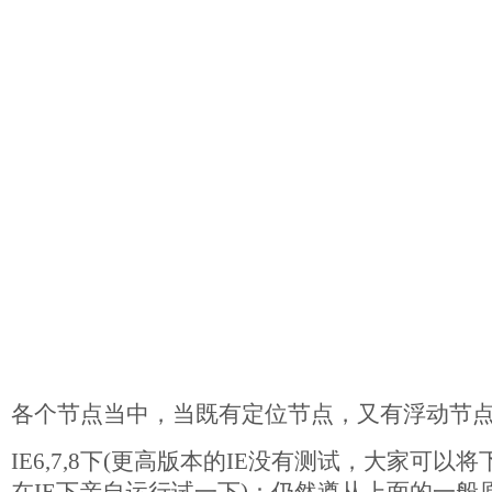
各个节点当中，当既有定位节点，又有浮动节
IE6,7,8下(更高版本的IE没有测试，大家可以将下面