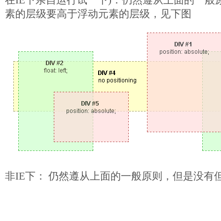
在IE下亲自运行试一下)：仍然遵从上面的一般
素的层级要高于浮动元素的层级，见下图
非IE下： 仍然遵从上面的一般原则，但是没有