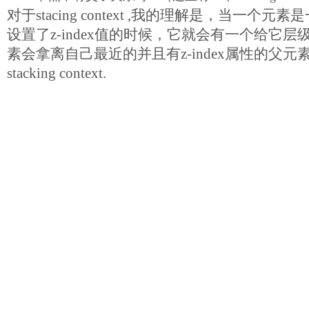
对于stacing context ,我的理解是，当一个
设置了z-index值的时候，它就会有一个给它
素会拿离自己最近的并且有z-index属性的父元
stacking context.